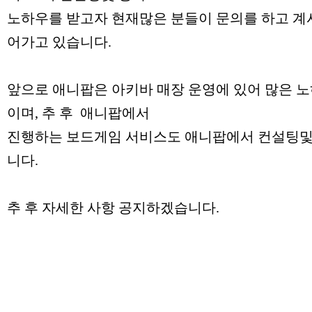
노하우를 받고자 현재많은 분들이 문의를 하고 계시
어가고 있습니다.
앞으로 애니팝은 아키바 매장 운영에 있어 많은 
이며, 추 후 애니팝에서
진행하는 보드게임 서비스도 애니팝에서 컨설팅및
니다.
추 후 자세한 사항 공지하겠습니다.