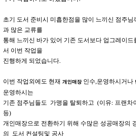
초기 도서 준비시 미흡한점을 많이 느끼신 점주님
과 많은 교류를
통해 느끼신 바가 있어 기존 도서보다 업그레이드
서 이번 작업을
진행하게 되었습니다.
이번 작업외에도 현재
인수,운영하시거나
개인매장
운영하시는
기존 점주님들도 가맹을 탈퇴하고 (이유: 프랜차이
등)
개인매장으로 전환하기 위해 수많은 성공매장의 
의 도서 컨설팅및 공사