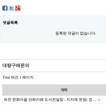
댓글목록
등록된 댓글이 없습니다.
대량구매문의
Total 66건
1 페이지
제목
유천 문화마을 만화카페 도서컨설팅 - 지자체 운영( 경…