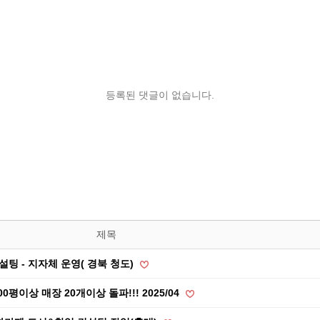
등록된 댓글이 없습니다.
제목
팅 - 지자체 운영( 경북 청도)
평이상 매장 20개이상 돌파!!! 2025/04