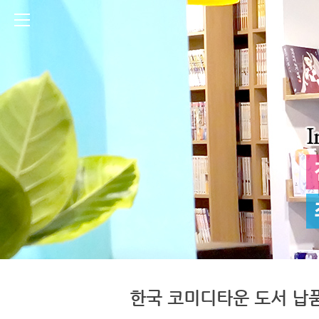
한국 코미디타운 도서 납품