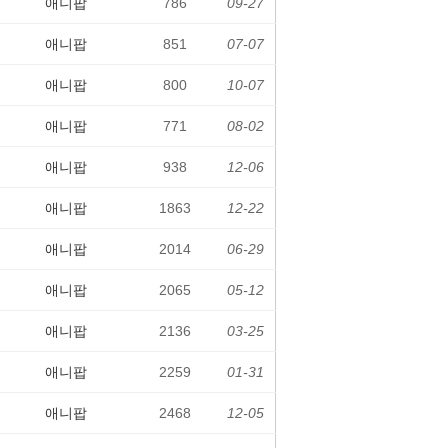
애니팝
786
09-27
애니팝
851
07-07
애니팝
800
10-07
애니팝
771
08-02
애니팝
938
12-06
애니팝
1863
12-22
애니팝
2014
06-29
애니팝
2065
05-12
애니팝
2136
03-25
애니팝
2259
01-31
애니팝
2468
12-05