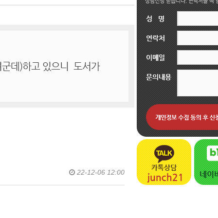
22-12-06 12:00