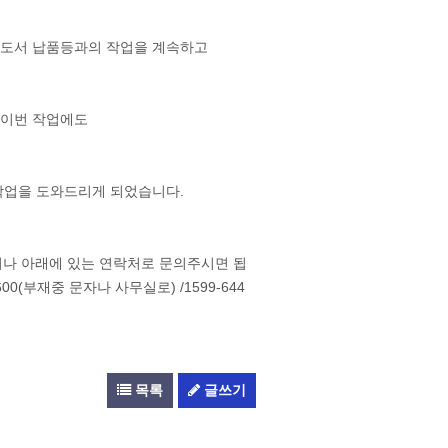
 도서 납품등과의 작업을 계속하고
 이번 작업에도
작업을 도와드리게 되었습니다.
시거나 아래에 있는 연락처로 문의주시면 됩
00(부재중 문자나 사무실로) /1599-644
목록
글쓰기