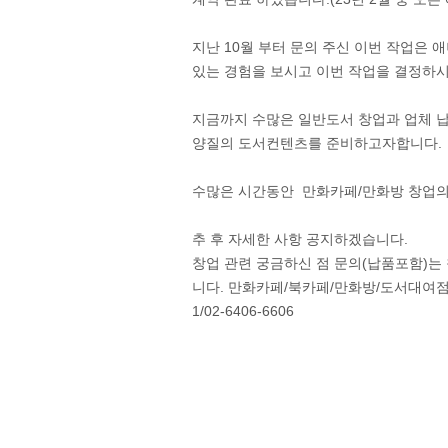
지난 10월 부터 문의 주신 이번 작업
있는 경험을 보시고 이번 작업을 결정하
지금까지 수많은 일반도서 창업과 업체 
양질의 도서컨텐츠를 준비하고자합니다.
수많은 시간동안 만화카페/만화방 창업의
추 후 자세한 사항 공지하겠습니다.
창업 관련 궁금하신 점 문의(납품포함)는
니다. 만화카페/북카페/만화방/도서대여점/보드카
1/02-6406-6606 ​