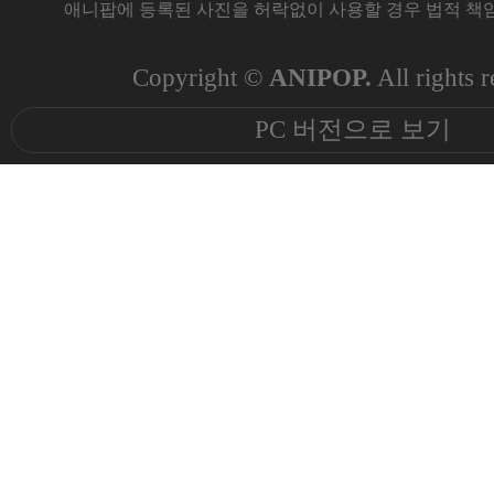
애니팝에 등록된 사진을 허락없이 사용할 경우 법적 책임
Copyright ©
ANIPOP.
All rights r
PC 버전으로 보기