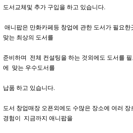
도서교체및 추가 구입을 하고 있습니다.
애니팝은 만화카페등 창업에 관한 도서가 필요한
맞는 최상의 도서를
준비하며 전체 컨설팅을 하는 것외에도 도서를 필
에 맞는 우수도서를
납품 하고 있습니다.
도서 창업매장 오픈외에도 수많은 장소에 여러 장
경험이 지금까지 애니팝을