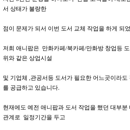
서 상태가 불량한
점이 문제가 되서 이번 도서 교체 작업을 하게 되
저희 애니팝은 만화카페/북카페/만화방 창업등 
위와 같은 상업시설
및 기업체 ,관공서등 도서가 필요한 어느곳이라도 
를 공급하고 있습니다.
현재에도 예전 애니팝과 도서 작업을 했던 대부분
관계로 일정기간을 두고